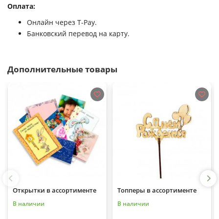
Оплата:
Онлайн через T-Pay.
Банковский перевод на карту.
Дополнительные товары
Открытки в ассортименте
Топперы в ассортименте
В наличии
В наличии