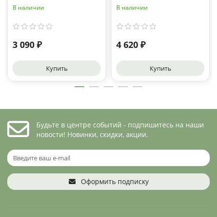
В наличии
В наличии
3 090 ₽
4 620 ₽
Купить
Купить
Будьте в центре событий - подпишитесь на наши
новости! Новинки, скидки, акции.
Оформить подписку