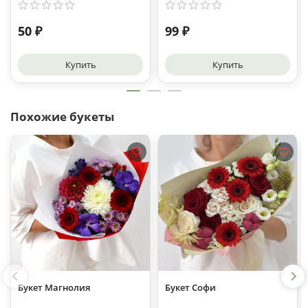
50 ₽
99 ₽
Купить
Купить
Похожие букеты
Букет Магнолия
Букет Софи