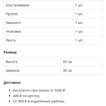
Альстромерия
1 шт.
Протея
1 шт.
Эвкалипт
1 шт.
Упаковка
1 шт.
Лента
1 шт.
Размер:
Высота
50 см
Ширина
30 см
Доставка:
Бесплатно при заказе от 5000 ₽.
400 ₽ по центру.
От 800 ₽ в отдаленные районы.