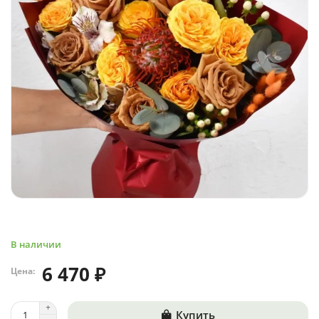
В наличии
6 470 ₽
Цена:
Купить