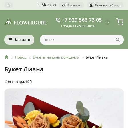
г. Москва
Закладки
Личный кабинет
+7 929 566 73 05
Ежедневно 24 часа
Каталог
Повод
Букеты на день рождения
Букет Лиана
Букет Лиана
Код товара: 625