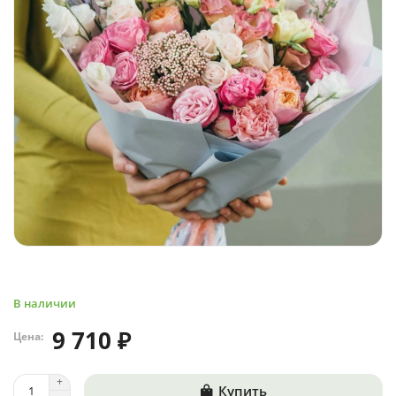
В наличии
9 710 ₽
Цена:
Купить