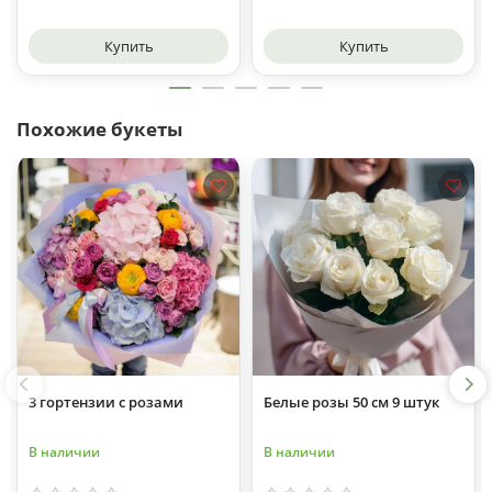
Купить
Купить
Похожие букеты
3 гортензии с розами
Белые розы 50 см 9 штук
В наличии
В наличии