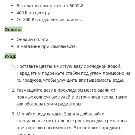
Бесплатно при заказе от 5000 ₽.
400 ₽ по центру.
От 800 ₽ в отдаленные районы.
Оплата:
Онлайн оплата.
В магазине при самовывозе.
Уход:
Поставьте цветы в чистую вазу с холодной водой.
Перед этим подрежьте стебли под углом примерно на
45 градусов, чтобы улучшить впитываемость воды.
Размещайте вазу в прохладном месте вдали от
прямых солнечных лучей и источников тепла, таких
как обогреватели и радиаторы.
Меняйте воду каждые 2 дня и добавляйте
специальные питательные растворы для срезанных
цветов, если они имеются. Это поможет продлить
свежесть.