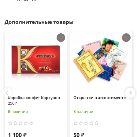
Дополнительные товары
Коробка конфет Коркунов
Открытки в ассортименте
256 г
В наличии
В наличии
1 100 ₽
50 ₽