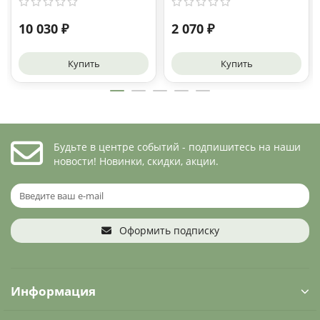
10 030 ₽
2 070 ₽
Купить
Купить
Будьте в центре событий - подпишитесь на наши
новости! Новинки, скидки, акции.
Оформить подписку
Информация