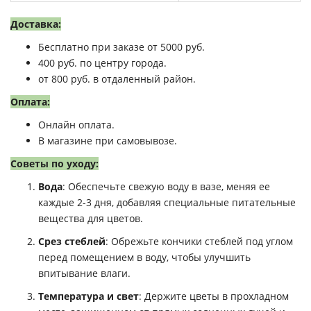
Доставка:
Бесплатно при заказе от 5000 руб.
400 руб. по центру города.
от 800 руб. в отдаленный район.
Оплата:
Онлайн оплата.
В магазине при самовывозе.
Советы по уходу:
Вода
: Обеспечьте свежую воду в вазе, меняя ее
каждые 2-3 дня, добавляя специальные питательные
вещества для цветов.
Срез стеблей
: Обрежьте кончики стеблей под углом
перед помещением в воду, чтобы улучшить
впитывание влаги.
Температура и свет
: Держите цветы в прохладном