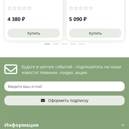
4 380 ₽
5 090 ₽
Купить
Купить
Будьте в центре событий - подпишитесь на наши
новости! Новинки, скидки, акции.
Оформить подписку
Информация