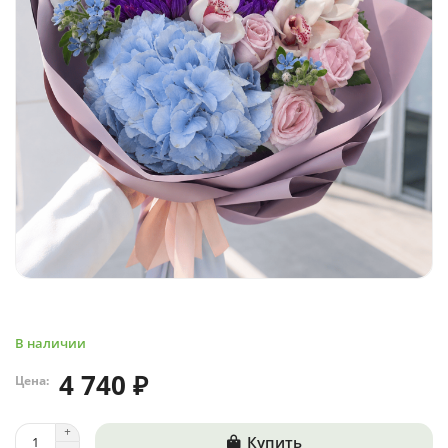
В наличии
4 740 ₽
Цена:
Купить