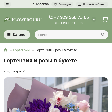
г. Москва
Закладки
Личный кабинет
+7 929 566 73 05
Ежедневно 24 часа
Каталог
Гортензии
Гортензия и розы в букете
Гортензия и розы в букете
Код товара: 714