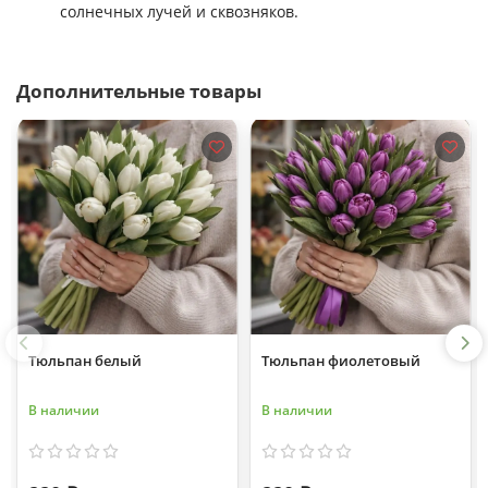
солнечных лучей и сквозняков.
Дополнительные товары
Тюльпан белый
Тюльпан фиолетовый
В наличии
В наличии