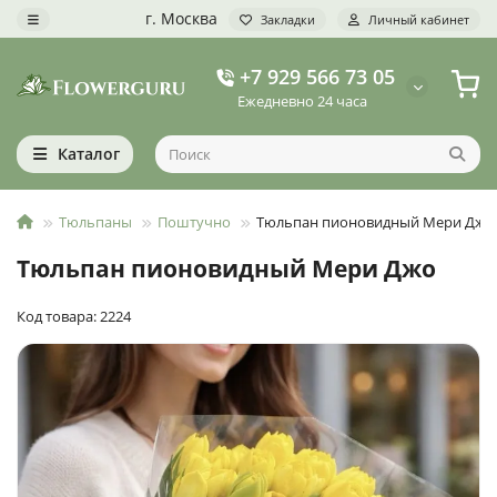
г. Москва
Закладки
Личный кабинет
+7 929 566 73 05
Ежедневно 24 часа
Каталог
Тюльпаны
Поштучно
Тюльпан пионовидный Мери Джо
Тюльпан пионовидный Мери Джо
Код товара: 2224