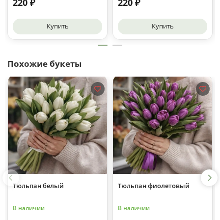
220 ₽
220 ₽
Купить
Купить
Похожие букеты
Тюльпан белый
Тюльпан фиолетовый
В наличии
В наличии