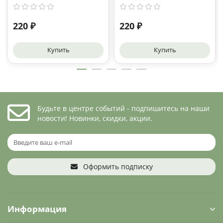
220 ₽
220 ₽
Купить
Купить
Будьте в центре событий - подпишитесь на наши
новости! Новинки, скидки, акции.
Оформить подписку
Информация