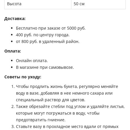
Высота
50 см
Доставка:
Бесплатно при заказе от 5000 руб.
400 руб. по центру города.
от 800 руб. в удаленный район.
Оплата:
Онлайн оплата.
В магазине при самовывозе.
Советы по уходу:
Чтобы продлить жизнь букета, регулярно меняйте
воду в вазе, добавляя в нее немного сахара или
специальный раствор для цветов.
Также обрезайте стебли под углом и удаляйте листья,
которые могут погружаться в воду, чтобы
предотвратить гниение.
Ставьте вазу в прохладное место вдали от прямых