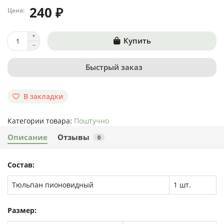
240 ₽
Цена:
Купить
Быстрый заказ
В закладки
Категории товара:
Поштучно
Описание
Отзывы
0
Состав:
Тюльпан пионовидный
1 шт.
Размер: