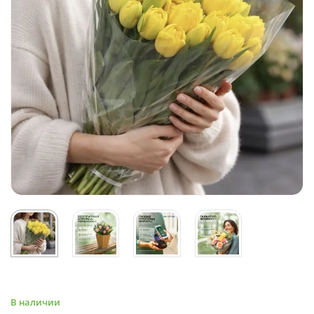
В наличии