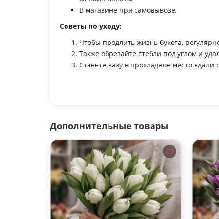
В магазине при самовывозе.
Советы по уходу:
Чтобы продлить жизнь букета, регулярно
Также обрезайте стебли под углом и уда
Ставьте вазу в прохладное место вдали 
Дополнительные товары