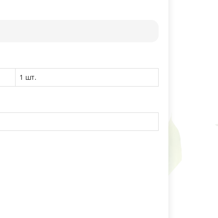
1 шт.