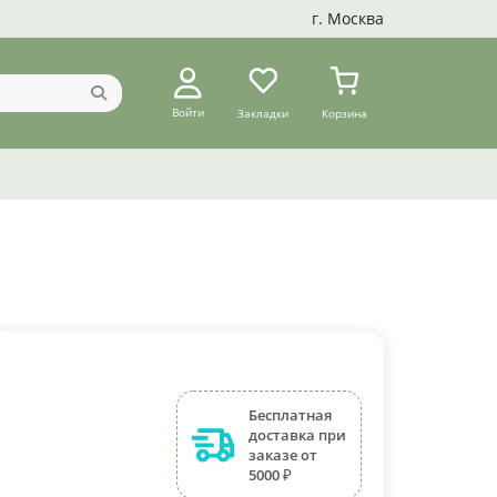
г. Москва
Войти
Закладки
Корзина
Бесплатная
доставка при
заказе от
5000 ₽