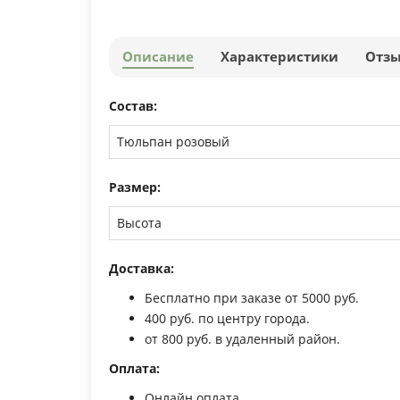
Описание
Характеристики
Отз
Состав:
Тюльпан розовый
Размер:
Высота
Доставка:
Бесплатно при заказе от 5000 руб.
400 руб. по центру города.
от 800 руб. в удаленный район.
Оплата:
Онлайн оплата.