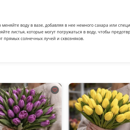
 меняйте воду в вазе, добавляя в нее немного сахара или спец
ляйте листья, которые могут погружаться в воду, чтобы предотв
от прямых солнечных лучей и сквозняков.