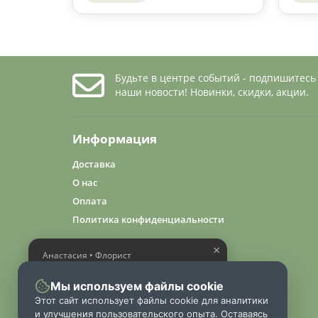
Будьте в центре событий - подпишитесь
наши новости! Новинки, скидки, акции.
Информация
Доставка
О нас
Оплата
Политика конфиденциальности
×
Анастасия • Флорист
Помогу выбрать шикарный
букет
Мы используем файлы cookie
Этот сайт использует файлы cookie для аналитики
и улучшения пользовательского опыта. Оставаясь