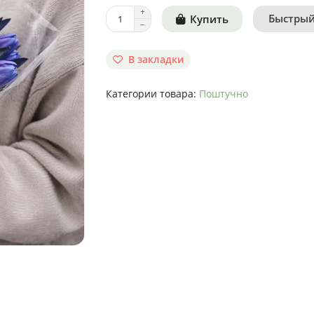
Быстрый
Купить
В закладки
Категории товара:
Поштучно