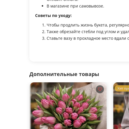
В магазине при самовывозе.
Советы по уходу:
Чтобы продлить жизнь букета, регулярно
Также обрезайте стебли под углом и уда
Ставьте вазу в прохладное место вдали 
Дополнительные товары
Хит пр