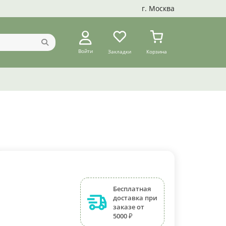
г. Москва
Войти
Закладки
Корзина
Бесплатная
доставка при
заказе от
5000 ₽