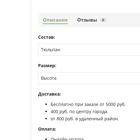
Описание
Отзывы
0
Состав:
Тюльпан
Размер:
Высота
Доставка:
Бесплатно при заказе от 5000 руб.
400 руб. по центру города.
от 800 руб. в удаленный район.
Оплата:
Онлайн оплата.