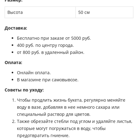
Высота
50 см
Доставка:
Бесплатно при заказе от 5000 руб.
400 руб. по центру города.
от 800 руб. в удаленный район.
Оплата:
Онлайн оплата.
В магазине при самовывозе.
Советы по уходу:
Чтобы продлить жизнь букета, регулярно меняйте
воду в вазе, добавляя в нее немного сахара или
специальный раствор для цветов.
Также обрезайте стебли под углом и удаляйте листья,
которые могут погружаться в воду, чтобы
предотвратить гниение.