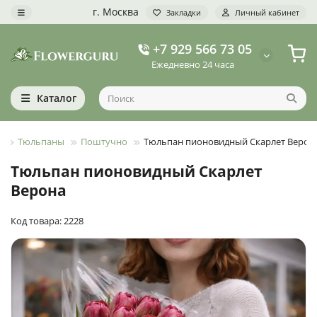
г. Москва
Закладки
Личный кабинет
+7 929 566 73 05
Ежедневно 24 часа
Каталог
Тюльпаны
Поштучно
Тюльпан пионовидный Скарлет Верон
Тюльпан пионовидный Скарлет
Верона
Код товара: 2228