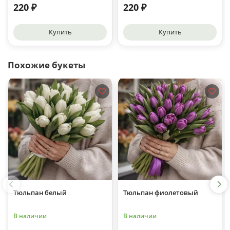
220 ₽
220 ₽
Купить
Купить
Похожие букеты
Тюльпан белый
Тюльпан фиолетовый
В наличии
В наличии