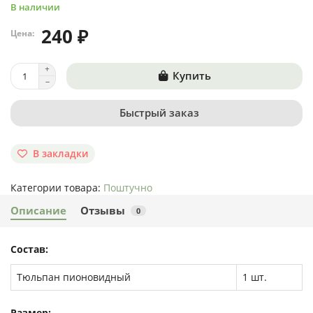
В наличии
240 ₽
Цена:
Купить
Быстрый заказ
В закладки
Категории товара:
Поштучно
Описание
Отзывы
0
Состав:
Тюльпан пионовидный
1 шт.
Размер: