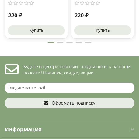
220 ₽
220 ₽
Купить
Купить
Будьте в центре событий - подпишитесь на наши
новости! Новинки, скидки, акции.
Оформить подписку
Информация