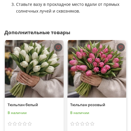
Ставьте вазу в прохладное место вдали от прямых
солнечных лучей и сквозняков.
Дополнительные товары
Тюльпан белый
Тюльпан розовый
В наличии
В наличии