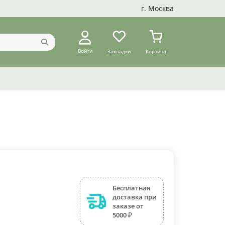
г. Москва
Войти
Закладки
Корзина
Бесплатная
доставка при
заказе от
5000 ₽