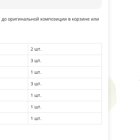
а до оригинальной композиции в корзине или
2 шт.
3 шт.
1 шт.
3 шт.
1 шт.
1 шт.
1 шт.