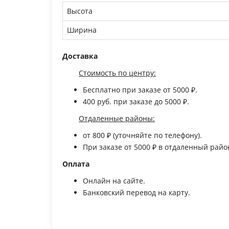
Высота
Ширина
Доставка
Стоимость по центру:
Бесплатно
при заказе от 5000 ₽.
400 руб.
при заказе до 5000 ₽.
Отдаленные районы:
от 800 ₽ (уточняйте по телефону).
При заказе
от 5000
₽ в отдаленный рай
Оплата
Онлайн на сайте.
Банковский перевод на карту.