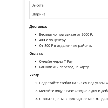
Высота
Ширина
Доставка:
Бесплатно при заказе от 5000 ₽.
400 ₽ по центру.
От 800 ₽ в отдаленные районы.
Оплата:
Онлайн через T-Pay.
Банковский перевод на карту.
Уход:
Подрезайте стебли на 1-2 см под углом
Меняйте воду в вазе каждые 2 дня и до
Ставьте цветы в прохладное место, вда