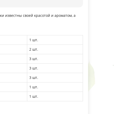
ки известны своей красотой и ароматом, а
1 шт.
2 шт.
3 шт.
3 шт.
3 шт.
1 шт.
1 шт.