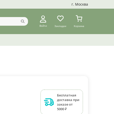
г. Москва
Войти
Закладки
Корзина
Бесплатная
доставка при
заказе от
5000 ₽