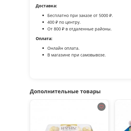
Доставка:
Бесплатно при заказе от 5000 ₽.
400 ₽ по центру.
От 800 ₽ в отдаленные районы.
Оплата:
Онлайн оплата.
В магазине при самовывозе.
Дополнительные товары