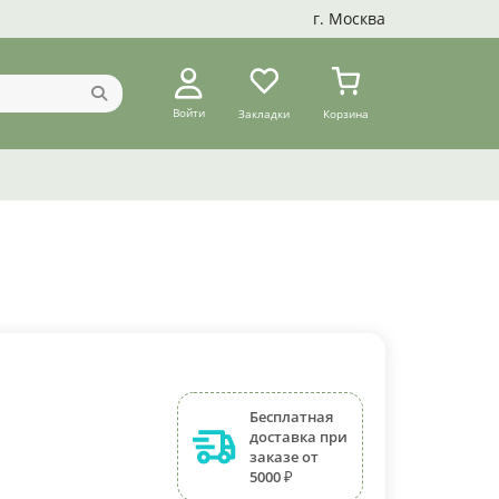
г. Москва
Войти
Закладки
Корзина
Бесплатная
доставка при
заказе от
5000 ₽