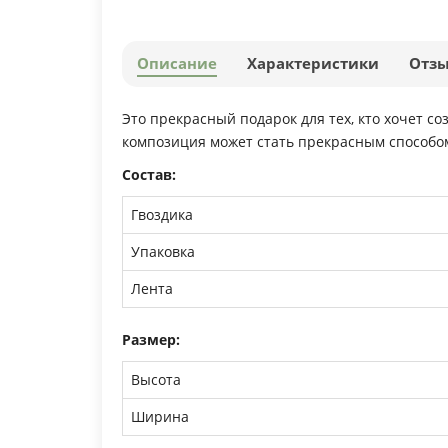
Описание
Характеристики
Отз
Это прекрасный подарок для тех, кто хочет со
композиция может стать прекрасным способом
Состав:
Гвоздика
Упаковка
Лента
Размер:
Высота
Ширина