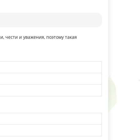
и, чести и уважения, поэтому такая